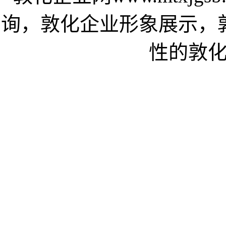
询，敦化企业形象展示，
性的敦