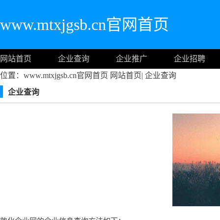
www.mtxjgsb.cn官网首页
网站首页
企业查询
企业推广
企业招聘
位置：www.mtxjgsb.cn官网首页
网站首页
|
企业查询
企业查询