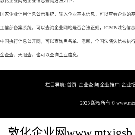
敦化企业网的企业信息查询方法如下：
国家企业信用信息公示系统，输入企业基本信息，可以查看企业的
工信部备案系统，可以查询企业网站是否合法正规，ICP/IP/域名信
中国执行信息公开网，可以查询黑名单、老赖，全国法院失信被执
企查查、天眼查，也可以查询企业信息。
栏目导航:
首页
|
企业查询
|
企业推广
|
企业
2023 版权所有 © www.mt
敦化企业网www.mtxjg